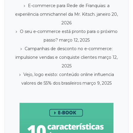
E-commerce para Rede de Franquias: a
experiência omnichannel da Mr. Kitsch.
janeiro 20,
2026
O seu e-commerce está pronto para o próximo
passo?
março 12, 2025
Campanhas de desconto no e-commerce:
impulsione vendas e conquiste clientes
março 12,
2025
Vejo, logo existo: conteúdo online influencia
valores de 55% dos brasileiros
março 9, 2025