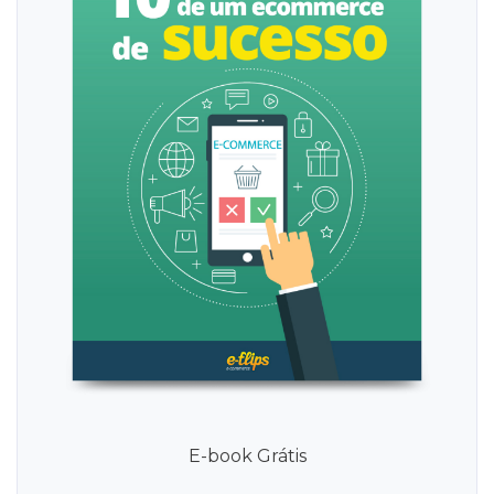
E-book Grátis