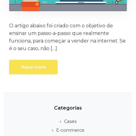
O artigo abaixo foi criado com o objetivo de
ensinar um passo-a-passo que realmente
funciona, para começar a vender na internet. Se
é o seu caso, não […]
Read more
Categorias
Cases
E-commerce