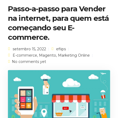
Passo-a-passo para Vender
na internet, para quem está
começando seu E-
commerce.
setembro 15, 2022
eflips
E-commerce
,
Magento
,
Marketing Online
No comments yet