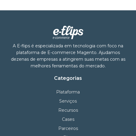
A E-flips é especializada em tecnologia com foco na
plataforma de E-commerce Magento. Ajudamos
dezenas de empresas a atingirem suas metas com as
melhores ferramentas do mercado.
Categorias
Plataforma
Serviços
Recursos
Cases
Parceiros