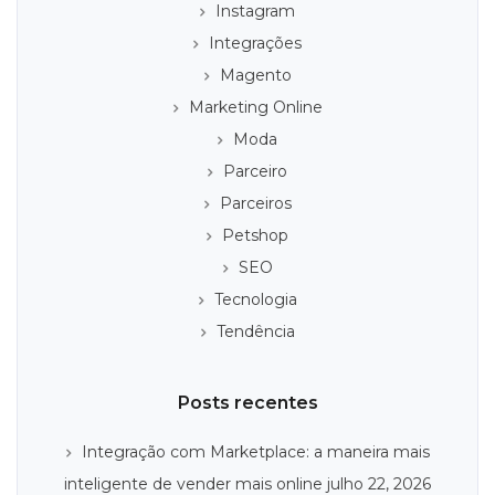
Instagram
Integrações
Magento
Marketing Online
Moda
Parceiro
Parceiros
Petshop
SEO
Tecnologia
Tendência
Posts recentes
Integração com Marketplace: a maneira mais
inteligente de vender mais online
julho 22, 2026