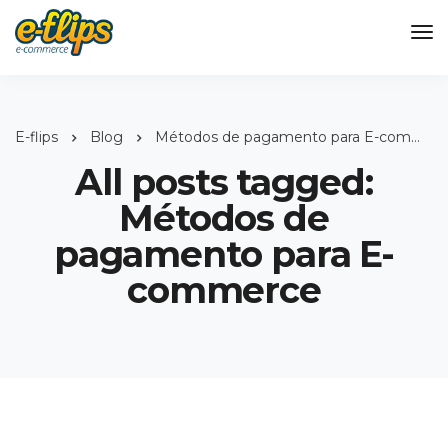
E-flips
Blog
Métodos de pagamento para E-commerce
All posts tagged:
Métodos de
pagamento para E-
commerce