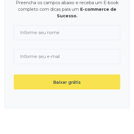
Preencha os campos abaixo e receba um E-book
completo com dicas para um
E-commerce de
Sucesso.