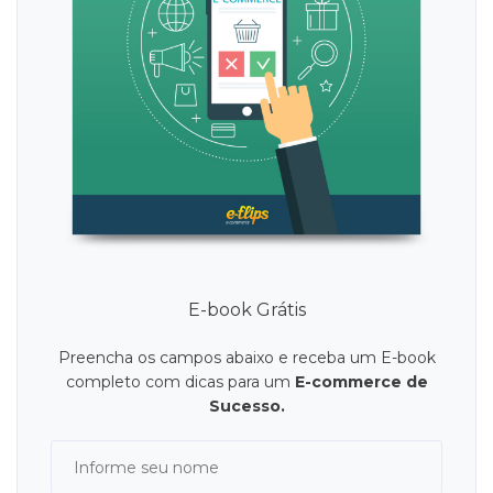
E-book Grátis
Preencha os campos abaixo e receba um E-book
completo com dicas para um
E-commerce de
Sucesso.