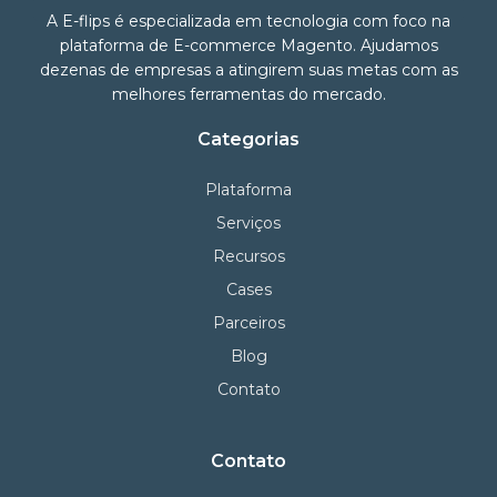
A E-flips é especializada em tecnologia com foco na
plataforma de E-commerce Magento. Ajudamos
dezenas de empresas a atingirem suas metas com as
melhores ferramentas do mercado.
Categorias
Plataforma
Serviços
Recursos
Cases
Parceiros
Blog
Contato
Contato