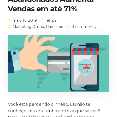
Vendas em até 71%
maio 16, 2019
eflips
Marketing Online
,
Parceiros
3 comments
Você está perdendo dinheiro. Eu não te
conheço, mas eu tenho certeza que se você