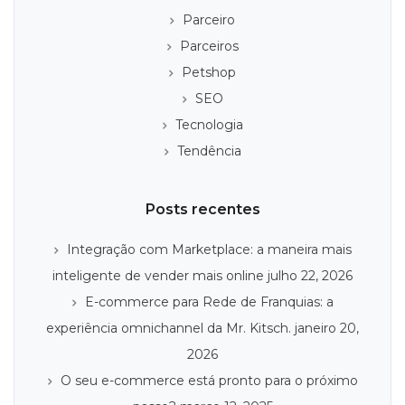
Parceiro
Parceiros
Petshop
SEO
Tecnologia
Tendência
Posts recentes
Integração com Marketplace: a maneira mais
inteligente de vender mais online
julho 22, 2026
E-commerce para Rede de Franquias: a
experiência omnichannel da Mr. Kitsch.
janeiro 20,
2026
O seu e-commerce está pronto para o próximo