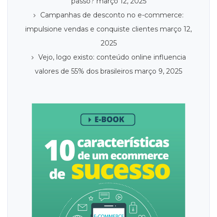
passo?
março 12, 2025
Campanhas de desconto no e-commerce:
impulsione vendas e conquiste clientes
março 12,
2025
Vejo, logo existo: conteúdo online influencia
valores de 55% dos brasileiros
março 9, 2025