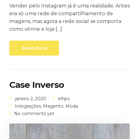
Vender pelo Instagram já é uma realidade. Antes
era só uma rede de compartilhamento de
imagens, mas agora a rede social se comporta
como vitrine e loja […]
Read more
Case Inverso
janeiro 2, 2020
eflips
Integrações
,
Magento
,
Moda
No comments yet