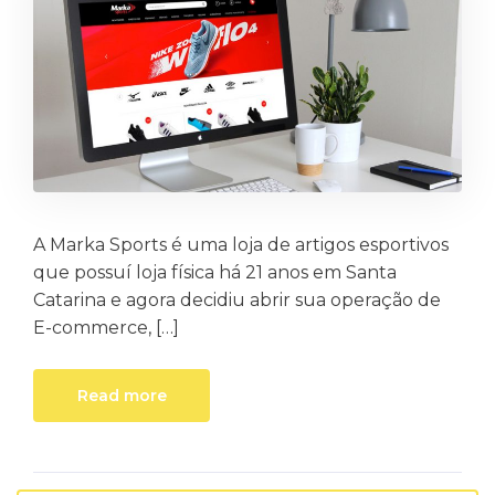
A Marka Sports é uma loja de artigos esportivos
que possuí loja física há 21 anos em Santa
Catarina e agora decidiu abrir sua operação de
E-commerce, […]
Read more