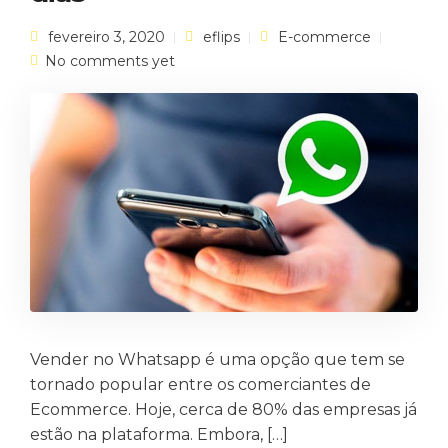
fevereiro 3, 2020
eflips
E-commerce
No comments yet
Vender no Whatsapp é uma opção que tem se
tornado popular entre os comerciantes de
Ecommerce. Hoje, cerca de 80% das empresas já
estão na plataforma. Embora, […]