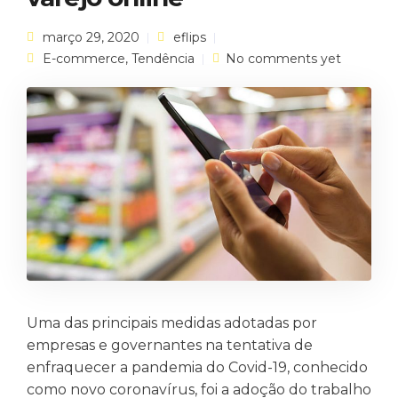
março 29, 2020
eflips
E-commerce
,
Tendência
No comments yet
Uma das principais medidas adotadas por
empresas e governantes na tentativa de
enfraquecer a pandemia do Covid-19, conhecido
como novo coronavírus, foi a adoção do trabalho