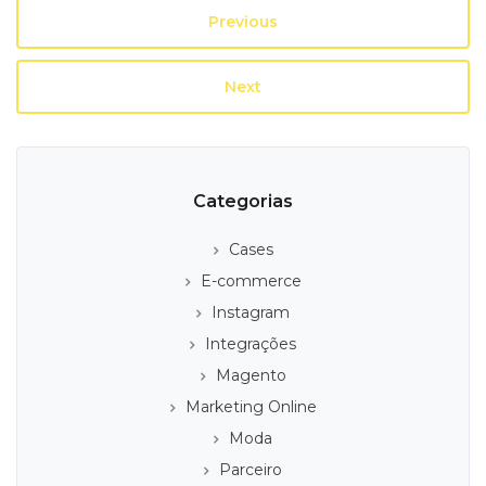
Previous
Next
Categorias
Cases
E-commerce
Instagram
Integrações
Magento
Marketing Online
Moda
Parceiro