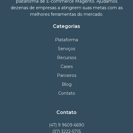
plataforma de E-commerce Magento. Ajudamos
dezenas de empresas a atingirem suas metas com as
melhores ferramentas do mercado.
Categorias
Plataforma
Serviços
Recursos
Cases
Parceiros
Blog
Contato
Contato
(47) 9 9609-6690
(37) 3222-5715