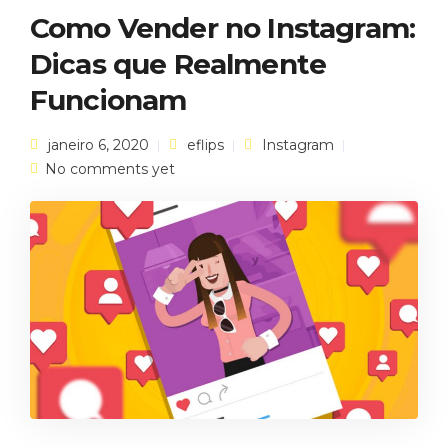
Como Vender no Instagram:
Dicas que Realmente
Funcionam
janeiro 6, 2020
eflips
Instagram
No comments yet