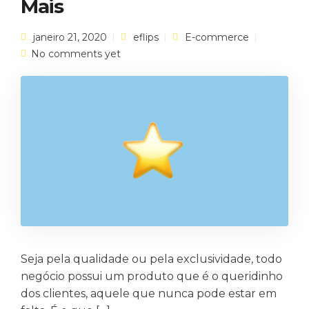
Mais
janeiro 21, 2020
eflips
E-commerce
No comments yet
Seja pela qualidade ou pela exclusividade, todo
negócio possui um produto que é o queridinho
dos clientes, aquele que nunca pode estar em