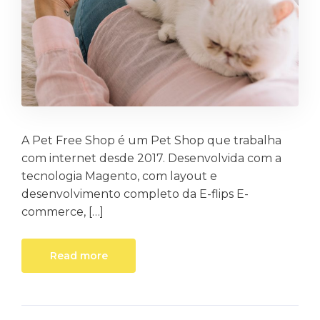
A Pet Free Shop é um Pet Shop que trabalha
com internet desde 2017. Desenvolvida com a
tecnologia Magento, com layout e
desenvolvimento completo da E-flips E-
commerce, […]
Read more