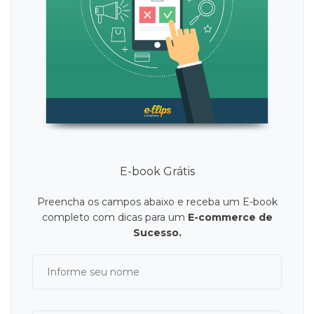
E-book Grátis
Preencha os campos abaixo e receba um E-book
completo com dicas para um
E-commerce de
Sucesso.