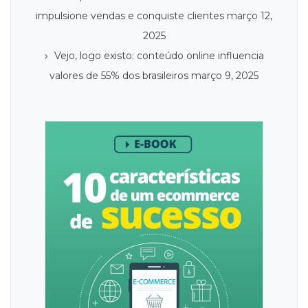
impulsione vendas e conquiste clientes
março 12,
2025
Vejo, logo existo: conteúdo online influencia
valores de 55% dos brasileiros
março 9, 2025