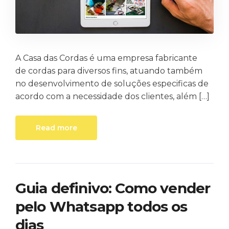
A Casa das Cordas é uma empresa fabricante
de cordas para diversos fins, atuando também
no desenvolvimento de soluções especificas de
acordo com a necessidade dos clientes, além […]
Read more
Guia definivo: Como vender
pelo Whatsapp todos os
dias