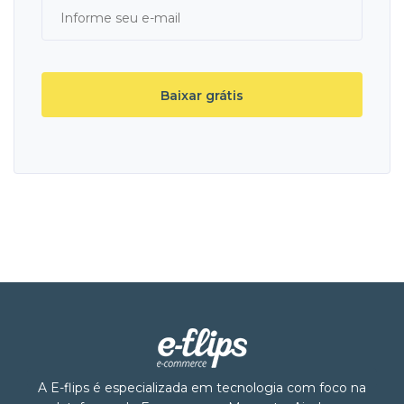
A E-flips é especializada em tecnologia com foco na