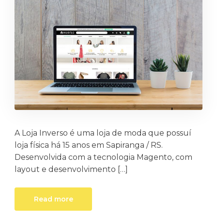
A Loja Inverso é uma loja de moda que possuí
loja física há 15 anos em Sapiranga / RS.
Desenvolvida com a tecnologia Magento, com
layout e desenvolvimento […]
Read more