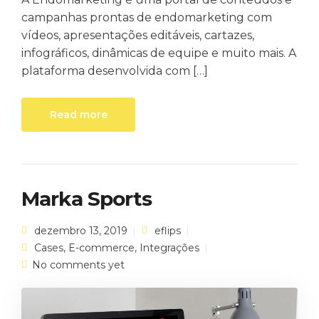
campanhas prontas de endomarketing com
vídeos, apresentações editáveis, cartazes,
infográficos, dinâmicas de equipe e muito mais. A
plataforma desenvolvida com […]
Read more
Marka Sports
dezembro 13, 2019
eflips
Cases
,
E-commerce
,
Integrações
No comments yet