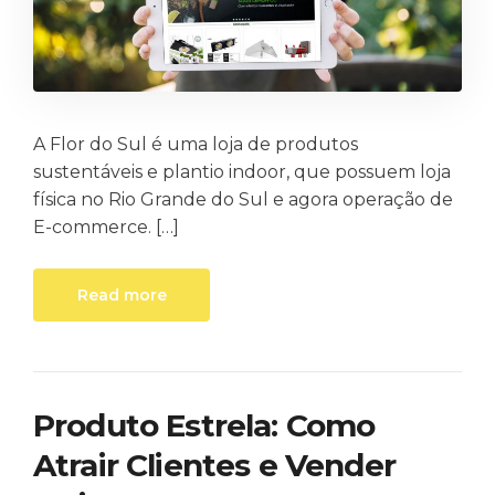
A Flor do Sul é uma loja de produtos
sustentáveis e plantio indoor, que possuem loja
física no Rio Grande do Sul e agora operação de
E-commerce. […]
Read more
Produto Estrela: Como
Atrair Clientes e Vender