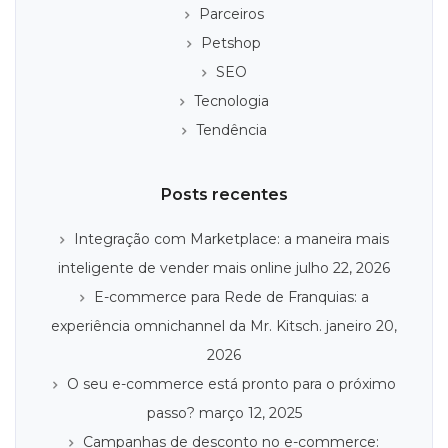
Parceiros
Petshop
SEO
Tecnologia
Tendência
Posts recentes
Integração com Marketplace: a maneira mais
inteligente de vender mais online
julho 22, 2026
E-commerce para Rede de Franquias: a
experiência omnichannel da Mr. Kitsch.
janeiro 20,
2026
O seu e-commerce está pronto para o próximo
passo?
março 12, 2025
Campanhas de desconto no e-commerce: